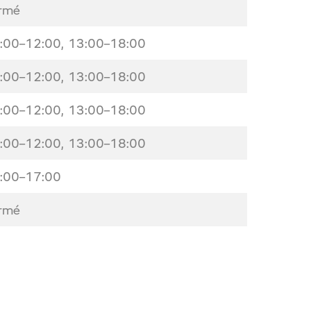
rmé
:00–12:00, 13:00–18:00
:00–12:00, 13:00–18:00
:00–12:00, 13:00–18:00
:00–12:00, 13:00–18:00
:00–17:00
rmé