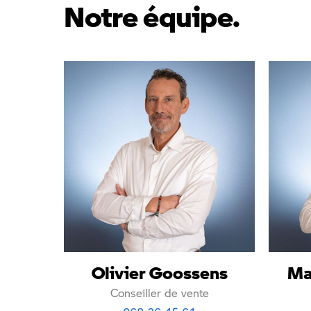
Notre équipe.
Olivier Goossens
Ma
Conseiller de vente