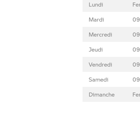
Lundi
Fe
Mardi
09
Mercredi
09
Jeudi
09
Vendredi
09
Samedi
09
Dimanche
Fe