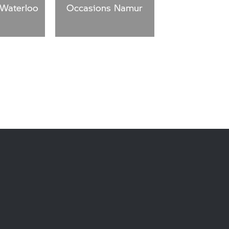
Waterloo
Occasions Namur