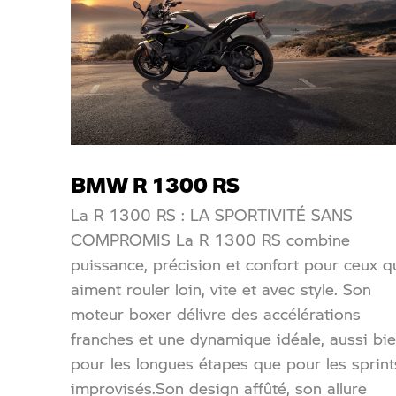
BMW R 1300 RS
La R 1300 RS : LA SPORTIVITÉ SANS
COMPROMIS La R 1300 RS combine
puissance, précision et confort pour ceux q
aiment rouler loin, vite et avec style. Son
moteur boxer délivre des accélérations
franches et une dynamique idéale, aussi bi
pour les longues étapes que pour les sprint
improvisés.Son design affûté, son allure