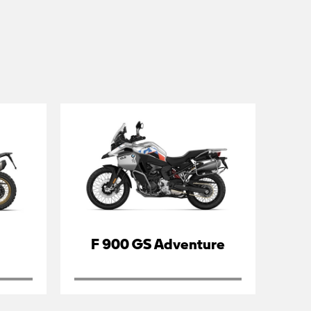
F 900 GS Adventure