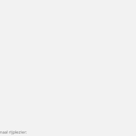
al rijplezier: