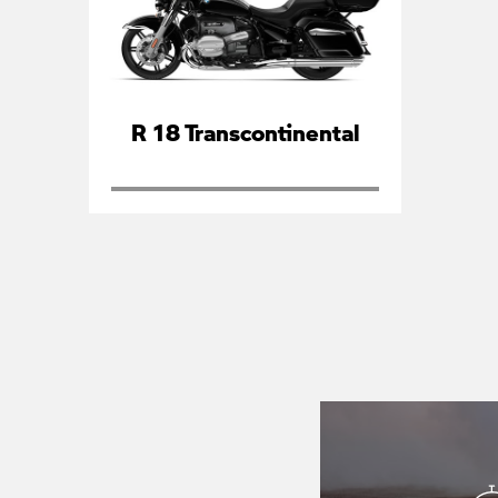
R 18 Transcontinental