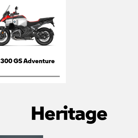
1300 GS Adventure
Heritage